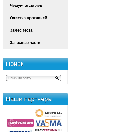
Чешуйчатый лед
Очистка противней
Замес теста
Запасные части
Поиск
Наши партнеры